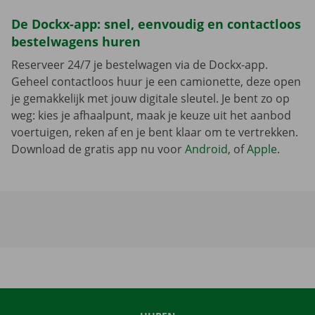
De Dockx-app: snel, eenvoudig en contactloos
bestelwagens huren
Reserveer 24/7 je bestelwagen via de Dockx-app.
Geheel contactloos huur je een camionette, deze open
je gemakkelijk met jouw digitale sleutel. Je bent zo op
weg: kies je afhaalpunt, maak je keuze uit het aanbod
voertuigen, reken af en je bent klaar om te vertrekken.
Download de gratis app nu voor
Android
, of
Apple
.