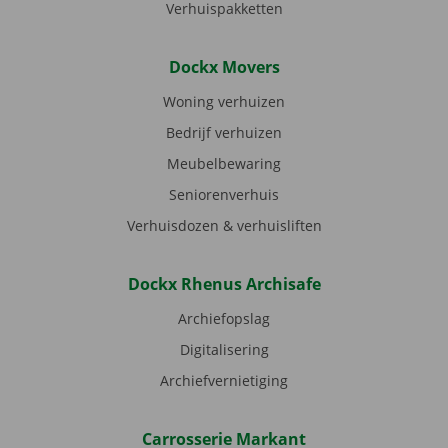
Verhuispakketten
Dockx Movers
Woning verhuizen
Bedrijf verhuizen
Meubelbewaring
Seniorenverhuis
Verhuisdozen & verhuisliften
Dockx Rhenus Archisafe
Archiefopslag
Digitalisering
Archiefvernietiging
Carrosserie Markant