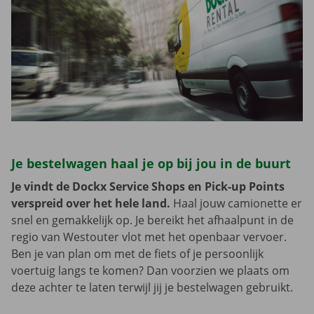
Je bestelwagen haal je op bij jou in de buurt
Je vindt de Dockx Service Shops en Pick-up Points
verspreid over het hele land.
Haal jouw camionette er
snel en gemakkelijk op. Je bereikt het afhaalpunt in de
regio van Westouter vlot met het openbaar vervoer.
Ben je van plan om met de fiets of je persoonlijk
voertuig langs te komen? Dan voorzien we plaats om
deze achter te laten terwijl jij je bestelwagen gebruikt.