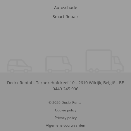
Autoschade
Smart Repair
Dockx Rental
-
Terbekehofdreef 10
-
2610
Wilrijk
,
België
-
BE
0449.245.996
© 2026 Dockx Rental
Cookie policy
Privacy policy
Algemene voorwaarden