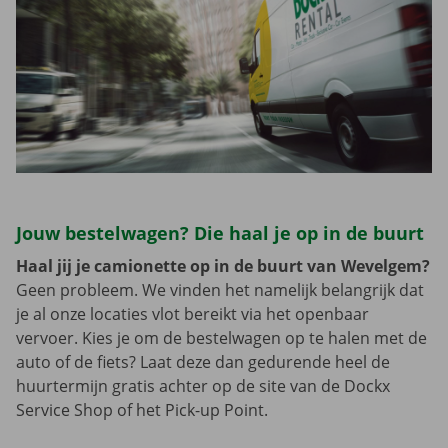
Jouw bestelwagen? Die haal je op in de buurt
Haal jij je camionette op in de buurt van Wevelgem?
Geen probleem. We vinden het namelijk belangrijk dat
je al onze locaties vlot bereikt via het openbaar
vervoer. Kies je om de bestelwagen op te halen met de
auto of de fiets? Laat deze dan gedurende heel de
huurtermijn gratis achter op de site van de Dockx
Service Shop of het Pick-up Point.