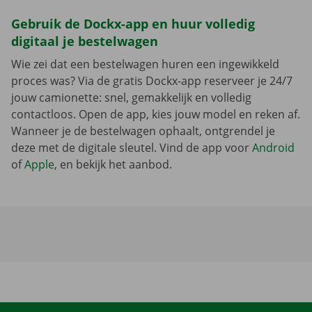
Gebruik de Dockx-app en huur volledig
digitaal je bestelwagen
Wie zei dat een bestelwagen huren een ingewikkeld
proces was? Via de gratis Dockx-app reserveer je 24/7
jouw camionette: snel, gemakkelijk en volledig
contactloos. Open de app, kies jouw model en reken af.
Wanneer je de bestelwagen ophaalt, ontgrendel je
deze met de digitale sleutel. Vind de app voor
Android
of
Apple
, en bekijk het aanbod.