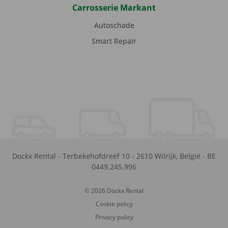
Carrosserie Markant
Autoschade
Smart Repair
Dockx Rental
-
Terbekehofdreef 10
-
2610
Wilrijk
,
België
-
BE
0449.245.996
© 2026 Dockx Rental
Cookie policy
Privacy policy