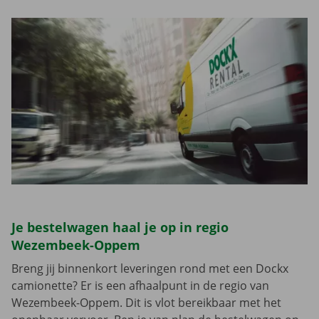
Je bestelwagen haal je op in regio
Wezembeek-Oppem
Breng jij binnenkort leveringen rond met een Dockx
camionette? Er is een afhaalpunt in de regio van
Wezembeek-Oppem. Dit is vlot bereikbaar met het