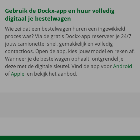
Gebruik de Dockx-app en huur volledig
digitaal je bestelwagen
Wie zei dat een bestelwagen huren een ingewikkeld
proces was? Via de gratis Dockx-app reserveer je 24/7
jouw camionette: snel, gemakkelijk en volledig
contactloos. Open de app, kies jouw model en reken af.
Wanneer je de bestelwagen ophaalt, ontgrendel je
deze met de digitale sleutel. Vind de app voor
Android
of
Apple
, en bekijk het aanbod.