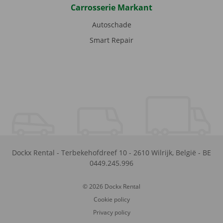
Carrosserie Markant
Autoschade
Smart Repair
Dockx Rental
-
Terbekehofdreef 10
-
2610
Wilrijk
,
België
-
BE
0449.245.996
© 2026 Dockx Rental
Cookie policy
Privacy policy