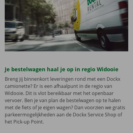
Je bestelwagen haal je op in regio Widooie
Breng jij binnenkort leveringen rond met een Dockx
camionette? Er is een afhaalpunt in de regio van
Widooie. Dit is vlot bereikbaar met het openbaar
vervoer. Ben je van plan de bestelwagen op te halen
met de fiets of je eigen wagen? Dan voorzien we gratis
parkeermogelijkheden aan de Dockx Service Shop of
het Pick-up Point.