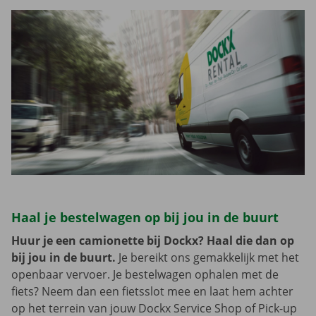
Haal je bestelwagen op bij jou in de buurt
Huur je een camionette bij Dockx? Haal die dan op
bij jou in de buurt.
Je bereikt ons gemakkelijk met het
openbaar vervoer. Je bestelwagen ophalen met de
fiets? Neem dan een fietsslot mee en laat hem achter
op het terrein van jouw Dockx Service Shop of Pick-up