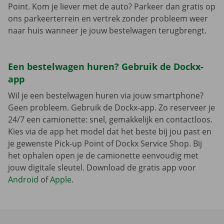
Point. Kom je liever met de auto? Parkeer dan gratis op
ons parkeerterrein en vertrek zonder probleem weer
naar huis wanneer je jouw bestelwagen terugbrengt.
Een bestelwagen huren? Gebruik de Dockx-
app
Wil je een bestelwagen huren via jouw smartphone?
Geen probleem. Gebruik de Dockx-app. Zo reserveer je
24/7 een camionette: snel, gemakkelijk en contactloos.
Kies via de app het model dat het beste bij jou past en
je gewenste Pick-up Point of Dockx Service Shop. Bij
het ophalen open je de camionette eenvoudig met
jouw digitale sleutel. Download de gratis app voor
Android
of
Apple
.