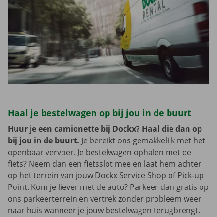
Haal je bestelwagen op bij jou in de buurt
Huur je een camionette bij Dockx? Haal die dan op
bij jou in de buurt.
Je bereikt ons gemakkelijk met het
openbaar vervoer. Je bestelwagen ophalen met de
fiets? Neem dan een fietsslot mee en laat hem achter
op het terrein van jouw Dockx Service Shop of Pick-up
Point. Kom je liever met de auto? Parkeer dan gratis op
ons parkeerterrein en vertrek zonder probleem weer
naar huis wanneer je jouw bestelwagen terugbrengt.