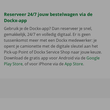
Reserveer 24/7 jouw bestelwagen via de
Dockx-app
Gebruik je de Dockx-app? Dan reserveer je snel,
gemakkelijk, 24/7 en volledig digitaal. Er is geen
tussenkomst meer met een Dockx medewerker: je
opent je camionette met de digitale sleutel aan het
Pick-up Point of Dockx Service Shop naar jouw keuze.
Download de gratis app voor Android via de
Google
Play Store
, of voor iPhone via de
App Store
.