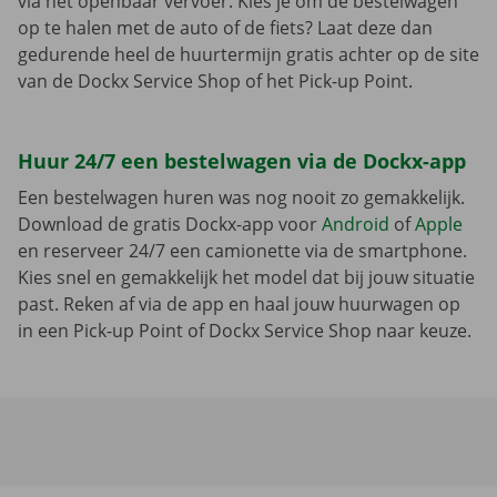
via het openbaar vervoer. Kies je om de bestelwagen
op te halen met de auto of de fiets? Laat deze dan
gedurende heel de huurtermijn gratis achter op de site
van de Dockx Service Shop of het Pick-up Point.
Huur 24/7 een bestelwagen via de Dockx-app
Een bestelwagen huren was nog nooit zo gemakkelijk.
Download de gratis Dockx-app voor
Android
of
Apple
en reserveer 24/7 een camionette via de smartphone.
Kies snel en gemakkelijk het model dat bij jouw situatie
past. Reken af via de app en haal jouw huurwagen op
in een Pick-up Point of Dockx Service Shop naar keuze.