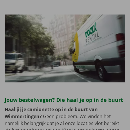
Jouw bestelwagen? Die haal je op in de buurt
Haal jij je camionette op in de buurt van
Wimmertingen?
Geen probleem. We vinden het
namelijk belangrijk dat je al onze locaties vlot bereikt