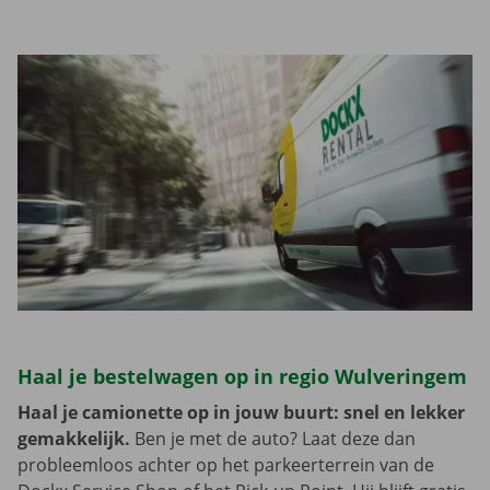
Haal je bestelwagen op in regio Wulveringem
Haal je camionette op in jouw buurt: snel en lekker
gemakkelijk.
Ben je met de auto? Laat deze dan
probleemloos achter op het parkeerterrein van de