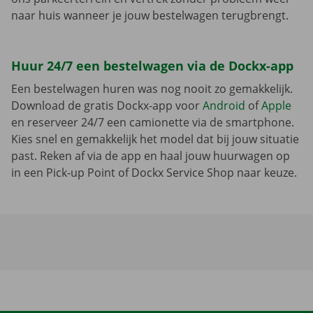
naar huis wanneer je jouw bestelwagen terugbrengt.
Huur 24/7 een bestelwagen via de Dockx-app
Een bestelwagen huren was nog nooit zo gemakkelijk.
Download de gratis Dockx-app voor
Android
of
Apple
en reserveer 24/7 een camionette via de smartphone.
Kies snel en gemakkelijk het model dat bij jouw situatie
past. Reken af via de app en haal jouw huurwagen op
in een Pick-up Point of Dockx Service Shop naar keuze.