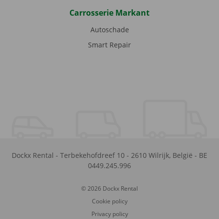
Carrosserie Markant
Autoschade
Smart Repair
Dockx Rental
-
Terbekehofdreef 10
-
2610
Wilrijk
,
België
-
BE
0449.245.996
© 2026 Dockx Rental
Cookie policy
Privacy policy