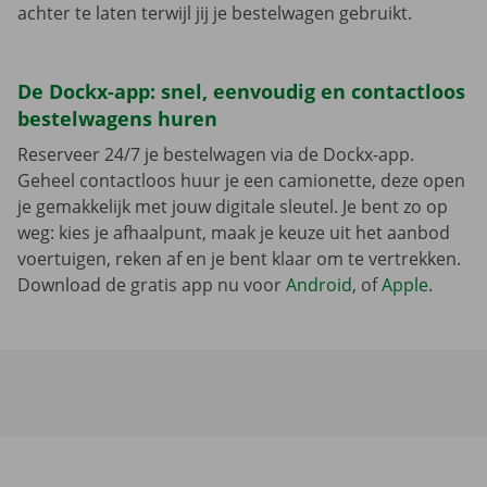
achter te laten terwijl jij je bestelwagen gebruikt.
De Dockx-app: snel, eenvoudig en contactloos
bestelwagens huren
Reserveer 24/7 je bestelwagen via de Dockx-app.
Geheel contactloos huur je een camionette, deze open
je gemakkelijk met jouw digitale sleutel. Je bent zo op
weg: kies je afhaalpunt, maak je keuze uit het aanbod
voertuigen, reken af en je bent klaar om te vertrekken.
Download de gratis app nu voor
Android
, of
Apple
.