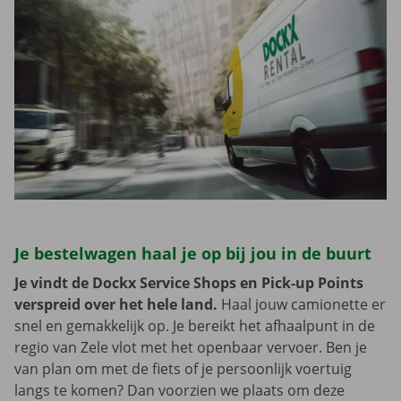
Je bestelwagen haal je op bij jou in de buurt
Je vindt de Dockx Service Shops en Pick-up Points
verspreid over het hele land.
Haal jouw camionette er
snel en gemakkelijk op. Je bereikt het afhaalpunt in de
regio van Zele vlot met het openbaar vervoer. Ben je
van plan om met de fiets of je persoonlijk voertuig
langs te komen? Dan voorzien we plaats om deze