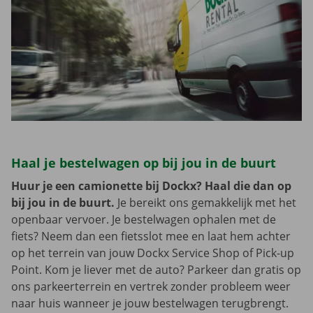
Haal je bestelwagen op bij jou in de buurt
Huur je een camionette bij Dockx? Haal die dan op
bij jou in de buurt.
Je bereikt ons gemakkelijk met het
openbaar vervoer. Je bestelwagen ophalen met de
fiets? Neem dan een fietsslot mee en laat hem achter
op het terrein van jouw Dockx Service Shop of Pick-up
Point. Kom je liever met de auto? Parkeer dan gratis op
ons parkeerterrein en vertrek zonder probleem weer
naar huis wanneer je jouw bestelwagen terugbrengt.