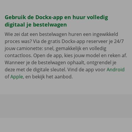
Gebruik de Dockx-app en huur volledig
digitaal je bestelwagen
Wie zei dat een bestelwagen huren een ingewikkeld
proces was? Via de gratis Dockx-app reserveer je 24/7
jouw camionette: snel, gemakkelijk en volledig
contactloos. Open de app, kies jouw model en reken af.
Wanneer je de bestelwagen ophaalt, ontgrendel je
deze met de digitale sleutel. Vind de app voor
Android
of
Apple
, en bekijk het aanbod.