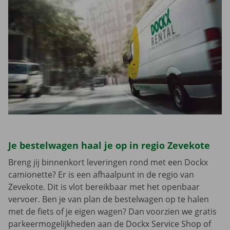
Je bestelwagen haal je op in regio Zevekote
Breng jij binnenkort leveringen rond met een Dockx
camionette? Er is een afhaalpunt in de regio van
Zevekote. Dit is vlot bereikbaar met het openbaar
vervoer. Ben je van plan de bestelwagen op te halen
met de fiets of je eigen wagen? Dan voorzien we gratis
parkeermogelijkheden aan de Dockx Service Shop of