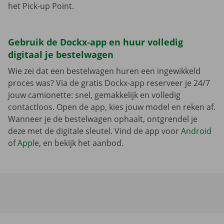
het Pick-up Point.
Gebruik de Dockx-app en huur volledig
digitaal je bestelwagen
Wie zei dat een bestelwagen huren een ingewikkeld
proces was? Via de gratis Dockx-app reserveer je 24/7
jouw camionette: snel, gemakkelijk en volledig
contactloos. Open de app, kies jouw model en reken af.
Wanneer je de bestelwagen ophaalt, ontgrendel je
deze met de digitale sleutel. Vind de app voor
Android
of
Apple
, en bekijk het aanbod.