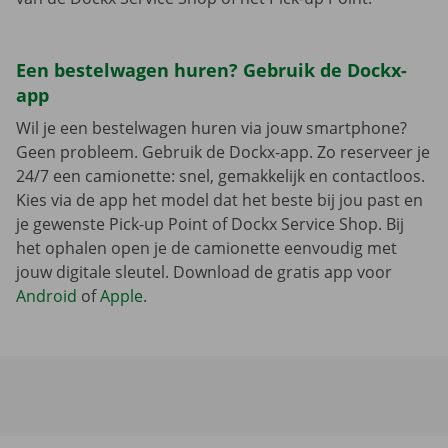
Een bestelwagen huren? Gebruik de Dockx-
app
Wil je een bestelwagen huren via jouw smartphone?
Geen probleem. Gebruik de Dockx-app. Zo reserveer je
24/7 een camionette: snel, gemakkelijk en contactloos.
Kies via de app het model dat het beste bij jou past en
je gewenste Pick-up Point of Dockx Service Shop. Bij
het ophalen open je de camionette eenvoudig met
jouw digitale sleutel. Download de gratis app voor
Android
of
Apple
.