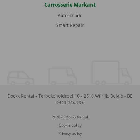
Carrosserie Markant
Autoschade
Smart Repair
Dockx Rental
-
Terbekehofdreef 10
-
2610
Wilrijk
,
België
-
BE
0449.245.996
© 2026 Dockx Rental
Cookie policy
Privacy policy