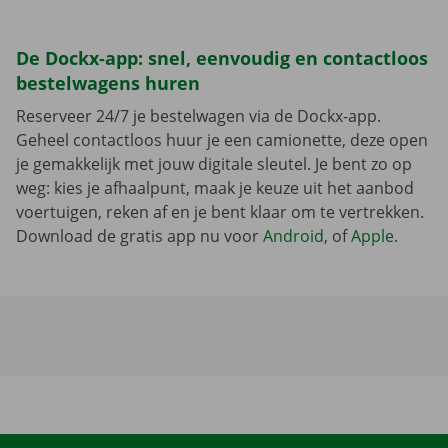
De Dockx-app: snel, eenvoudig en contactloos
bestelwagens huren
Reserveer 24/7 je bestelwagen via de Dockx-app.
Geheel contactloos huur je een camionette, deze open
je gemakkelijk met jouw digitale sleutel. Je bent zo op
weg: kies je afhaalpunt, maak je keuze uit het aanbod
voertuigen, reken af en je bent klaar om te vertrekken.
Download de gratis app nu voor
Android
, of
Apple
.