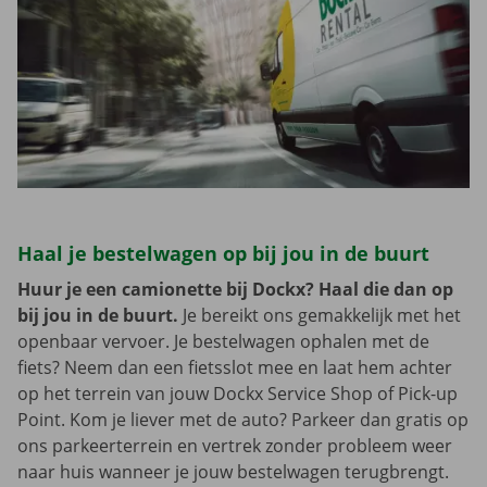
Haal je bestelwagen op bij jou in de buurt
Huur je een camionette bij Dockx? Haal die dan op
bij jou in de buurt.
Je bereikt ons gemakkelijk met het
openbaar vervoer. Je bestelwagen ophalen met de
fiets? Neem dan een fietsslot mee en laat hem achter
op het terrein van jouw Dockx Service Shop of Pick-up
Point. Kom je liever met de auto? Parkeer dan gratis op
ons parkeerterrein en vertrek zonder probleem weer
naar huis wanneer je jouw bestelwagen terugbrengt.