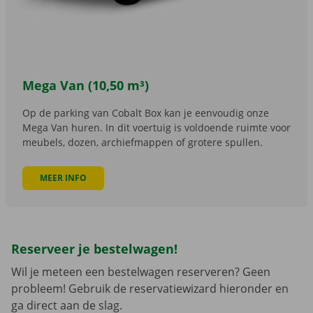
Mega Van (10,50 m³)
Op de parking van Cobalt Box kan je eenvoudig onze
Mega Van huren. In dit voertuig is voldoende ruimte voor
meubels, dozen, archiefmappen of grotere spullen.
MEER INFO
Reserveer je bestelwagen!
Wil je meteen een bestelwagen reserveren? Geen
probleem! Gebruik de reservatiewizard hieronder en
ga direct aan de slag.