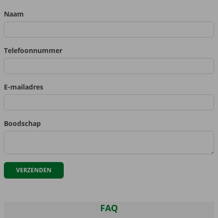
Naam
Telefoonnummer
E-mailadres
Boodschap
FAQ