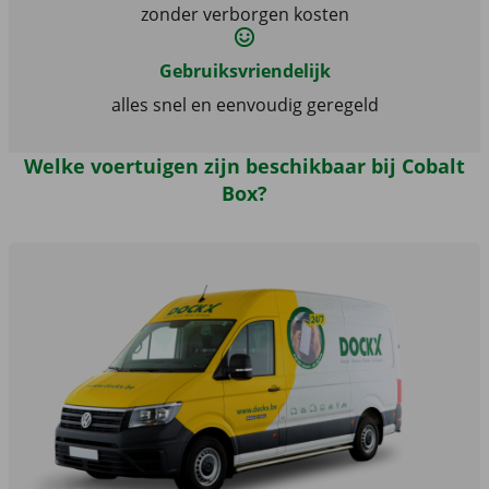
zonder verborgen kosten
Gebruiksvriendelijk
alles snel en eenvoudig geregeld
Welke voertuigen zijn beschikbaar bij Cobalt
Box?