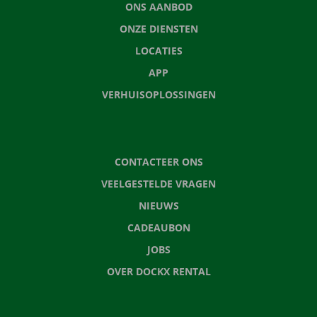
ONS AANBOD
ONZE DIENSTEN
LOCATIES
APP
VERHUISOPLOSSINGEN
CONTACTEER ONS
VEELGESTELDE VRAGEN
NIEUWS
CADEAUBON
JOBS
OVER DOCKX RENTAL