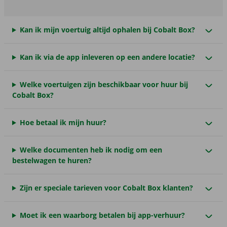
Kan ik mijn voertuig altijd ophalen bij Cobalt Box?
Kan ik via de app inleveren op een andere locatie?
Welke voertuigen zijn beschikbaar voor huur bij
Cobalt Box?
Hoe betaal ik mijn huur?
Welke documenten heb ik nodig om een
bestelwagen te huren?
Zijn er speciale tarieven voor Cobalt Box klanten?
Moet ik een waarborg betalen bij app-verhuur?