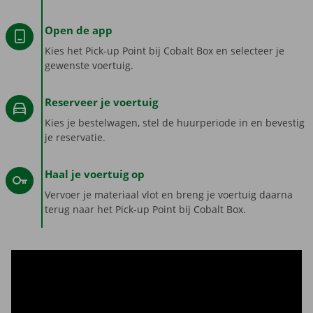
Open de app
Kies het Pick-up Point bij Cobalt Box en selecteer je
gewenste voertuig.
Reserveer je voertuig
Kies je bestelwagen, stel de huurperiode in en bevestig
je reservatie.
Haal je voertuig op
Vervoer je materiaal vlot en breng je voertuig daarna
terug naar het Pick-up Point bij Cobalt Box.