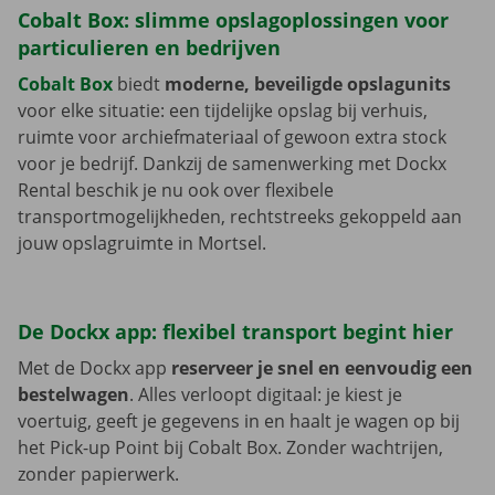
Cobalt Box: slimme opslagoplossingen voor
particulieren en bedrijven
Cobalt Box
biedt
moderne, beveiligde opslagunits
voor elke situatie: een tijdelijke opslag bij verhuis,
ruimte voor archiefmateriaal of gewoon extra stock
voor je bedrijf. Dankzij de samenwerking met Dockx
Rental beschik je nu ook over flexibele
transportmogelijkheden, rechtstreeks gekoppeld aan
jouw opslagruimte in Mortsel.
De Dockx app: flexibel transport begint hier
Met de Dockx app
reserveer je snel en eenvoudig een
bestelwagen
. Alles verloopt digitaal: je kiest je
voertuig, geeft je gegevens in en haalt je wagen op bij
het Pick-up Point bij Cobalt Box. Zonder wachtrijen,
zonder papierwerk.