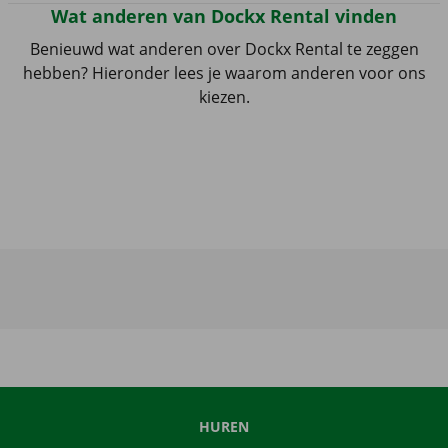
Wat anderen van Dockx Rental vinden
Benieuwd wat anderen over Dockx Rental te zeggen
hebben? Hieronder lees je waarom anderen voor ons
kiezen.
HUREN