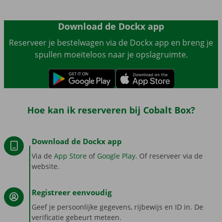
Download de Dockx app
Reserveer je bestelwagen via de Dockx app en breng je
spullen moeiteloos naar je opslagruimte.
Hoe kan ik reserveren bij Cobalt Box?
Download de Dockx app
Via de
App Store
of
Google Play
. Of reserveer via de
website.
Registreer eenvoudig
Geef je persoonlijke gegevens, rijbewijs en ID in. De
verificatie gebeurt meteen.