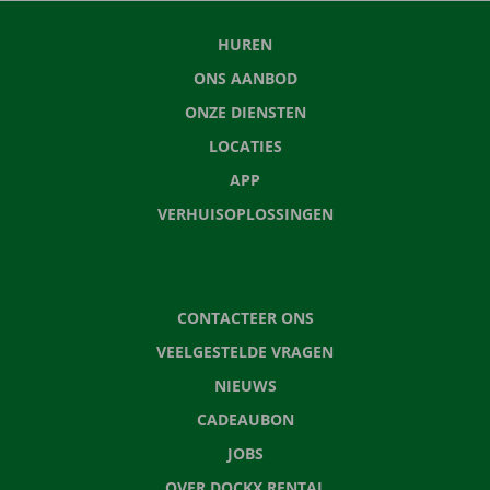
HUREN
ONS AANBOD
ONZE DIENSTEN
LOCATIES
APP
VERHUISOPLOSSINGEN
CONTACTEER ONS
VEELGESTELDE VRAGEN
NIEUWS
CADEAUBON
JOBS
OVER DOCKX RENTAL