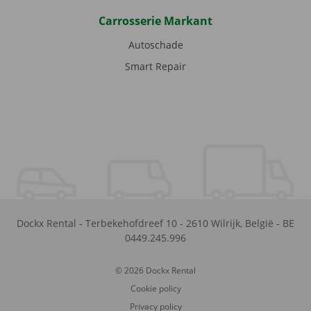
Carrosserie Markant
Autoschade
Smart Repair
Dockx Rental
-
Terbekehofdreef 10
-
2610
Wilrijk
,
België
-
BE
0449.245.996
© 2026 Dockx Rental
Cookie policy
Privacy policy