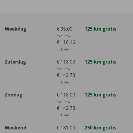
Weekdag
€ 96,00
125 km gratis
excl. btw
€ 116,16
incl. btw
Zaterdag
€ 118,00
125 km gratis
excl. btw
€ 142,78
incl. btw
Zondag
€ 118,00
125 km gratis
excl. btw
€ 142,78
incl. btw
Weekend
€ 181,00
250 km gratis