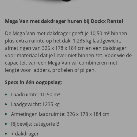
Mega Van met dakdrager huren bij Dockx Rental
De Mega Van met dakdrager geeft je 10,50 m³ binnen
plus extra ruimte op het dak: 1.235 kg laadgewicht,
afmetingen van 326 x 178 x 184 cm en een dakdrager
voor materiaal dat je liever niet binnen zet. Voor wie de
capaciteit van een Mega Van wil combineren met
lengte voor ladders, profielen of pijpen.
Specs in één oogopslag:
Laadruimte: 10,50 m³
Laadgewicht: 1235 kg
Afmetingen laadruimte: 326 x 178 x 184 cm
Rijbewijs: categorie B
+ dakdrager