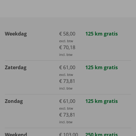
Weekdag
€ 58,00
125 km gratis
excl. btw
€ 70,18
incl. btw
Zaterdag
€ 61,00
125 km gratis
excl. btw
€ 73,81
incl. btw
Zondag
€ 61,00
125 km gratis
excl. btw
€ 73,81
incl. btw
Weekend
€ 103,00
250 km gratis