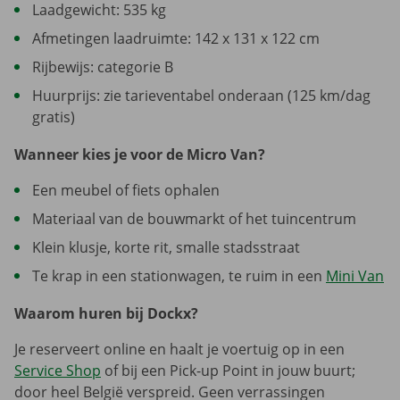
Laadgewicht: 535 kg
Afmetingen laadruimte: 142 x 131 x 122 cm
Rijbewijs: categorie B
Huurprijs: zie tarieventabel onderaan (125 km/dag
gratis)
Wanneer kies je voor de Micro Van?
Een meubel of fiets ophalen
Materiaal van de bouwmarkt of het tuincentrum
Klein klusje, korte rit, smalle stadsstraat
Te krap in een stationwagen, te ruim in een
Mini Van
Waarom huren bij Dockx?
Je reserveert online en haalt je voertuig op in een
Service Shop
of bij een Pick-up Point in jouw buurt;
door heel België verspreid. Geen verrassingen