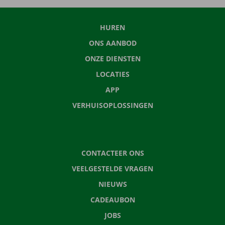
HUREN
ONS AANBOD
ONZE DIENSTEN
LOCATIES
APP
VERHUISOPLOSSINGEN
CONTACTEER ONS
VEELGESTELDE VRAGEN
NIEUWS
CADEAUBON
JOBS