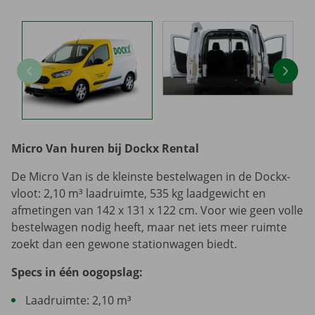
Micro Van huren bij Dockx Rental
De Micro Van is de kleinste bestelwagen in de Dockx-
vloot: 2,10 m³ laadruimte, 535 kg laadgewicht en
afmetingen van 142 x 131 x 122 cm. Voor wie geen volle
bestelwagen nodig heeft, maar net iets meer ruimte
zoekt dan een gewone stationwagen biedt.
Specs in één oogopslag:
Laadruimte: 2,10 m³