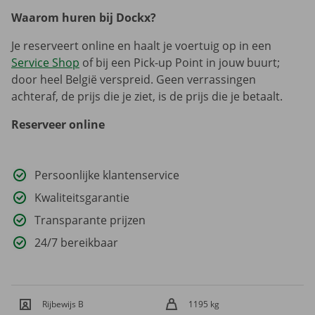
Waarom huren bij Dockx?
Je reserveert online en haalt je voertuig op in een
Service Shop
of bij een Pick-up Point in jouw buurt;
door heel België verspreid. Geen verrassingen
achteraf, de prijs die je ziet, is de prijs die je betaalt.
Reserveer online
Persoonlijke klantenservice
Kwaliteitsgarantie
Transparante prijzen
24/7 bereikbaar
Rijbewijs B
1195 kg