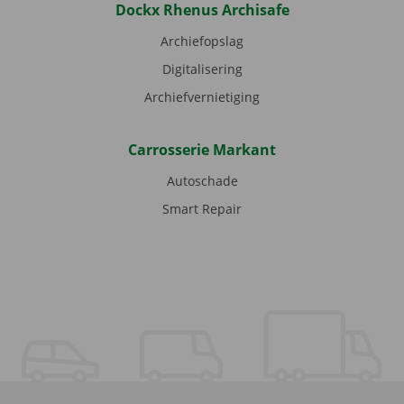
Dockx Rhenus Archisafe
Archiefopslag
Digitalisering
Archiefvernietiging
Carrosserie Markant
Autoschade
Smart Repair