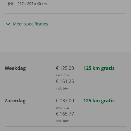
267 x 205 x 40 cm
Meer specificaties
Weekdag
€ 125,00
125 km gratis
excl. btw
€ 151,25
incl. btw
Zaterdag
€ 137,00
125 km gratis
excl. btw
€ 165,77
incl. btw