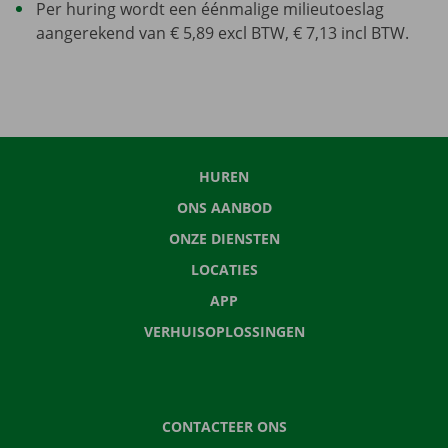
Per huring wordt een éénmalige milieutoeslag
aangerekend van € 5,89 excl BTW, € 7,13 incl BTW.
HUREN
ONS AANBOD
ONZE DIENSTEN
LOCATIES
APP
VERHUISOPLOSSINGEN
CONTACTEER ONS