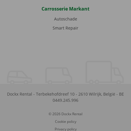
Carrosserie Markant
Autoschade
Smart Repair
Dockx Rental
-
Terbekehofdreef 10
-
2610
Wilrijk
,
België
-
BE
0449.245.996
© 2026 Dockx Rental
Cookie policy
Privacy policy