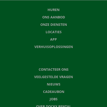
HUREN
ONS AANBOD
ONZE DIENSTEN
LOCATIES
APP
VERHUISOPLOSSINGEN
CONTACTEER ONS
VEELGESTELDE VRAGEN
NIEUWS
CADEAUBON
JOBS
OVER DOCKX RENTAL