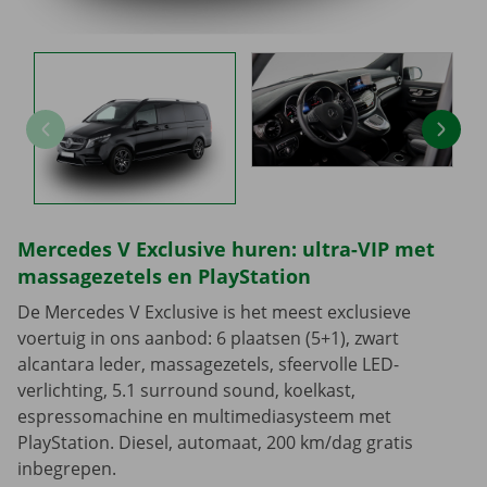
Mercedes V Exclusive huren: ultra-VIP met
massagezetels en PlayStation
De Mercedes V Exclusive is het meest exclusieve
voertuig in ons aanbod: 6 plaatsen (5+1), zwart
alcantara leder, massagezetels, sfeervolle LED-
verlichting, 5.1 surround sound, koelkast,
espressomachine en multimediasysteem met
PlayStation. Diesel, automaat, 200 km/dag gratis
inbegrepen.