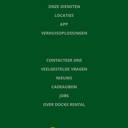
ONZE DIENSTEN
LOCATIES
APP
VERHUISOPLOSSINGEN
CONTACTEER ONS
VEELGESTELDE VRAGEN
NIEUWS
CADEAUBON
JOBS
OVER DOCKX RENTAL