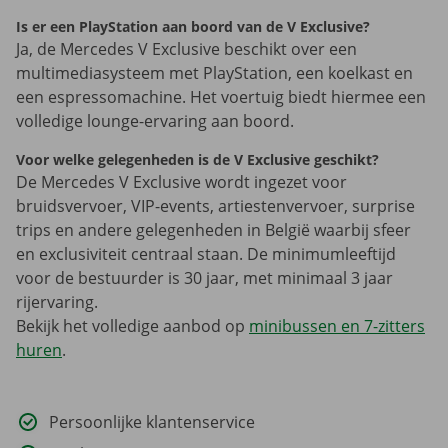
Is er een PlayStation aan boord van de V Exclusive?
Ja, de Mercedes V Exclusive beschikt over een
multimediasysteem met PlayStation, een koelkast en
een espressomachine. Het voertuig biedt hiermee een
volledige lounge-ervaring aan boord.
Voor welke gelegenheden is de V Exclusive geschikt?
De Mercedes V Exclusive wordt ingezet voor
bruidsvervoer, VIP-events, artiestenvervoer, surprise
trips en andere gelegenheden in België waarbij sfeer
en exclusiviteit centraal staan. De minimumleeftijd
voor de bestuurder is 30 jaar, met minimaal 3 jaar
rijervaring.
Bekijk het volledige aanbod op
minibussen en 7-zitters
huren
.
Persoonlijke klantenservice