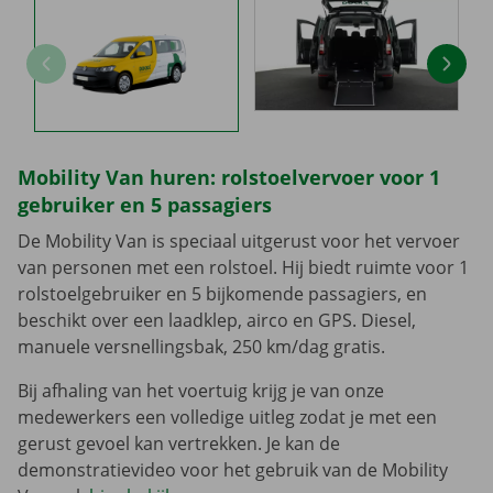
Mobility Van huren: rolstoelvervoer voor 1
gebruiker en 5 passagiers
De Mobility Van is speciaal uitgerust voor het vervoer
van personen met een rolstoel. Hij biedt ruimte voor 1
rolstoelgebruiker en 5 bijkomende passagiers, en
beschikt over een laadklep, airco en GPS. Diesel,
manuele versnellingsbak, 250 km/dag gratis.
Bij afhaling van het voertuig krijg je van onze
medewerkers een volledige uitleg zodat je met een
gerust gevoel kan vertrekken. Je kan de
demonstratievideo voor het gebruik van de Mobility