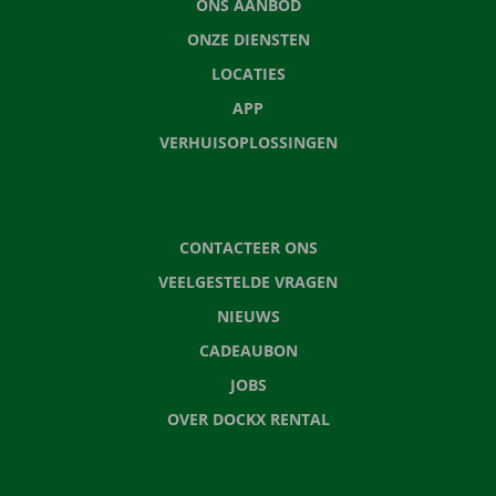
ONS AANBOD
ONZE DIENSTEN
LOCATIES
APP
VERHUISOPLOSSINGEN
CONTACTEER ONS
VEELGESTELDE VRAGEN
NIEUWS
CADEAUBON
JOBS
OVER DOCKX RENTAL