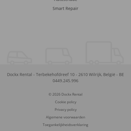
Smart Repair
Dockx Rental
-
Terbekehofdreef 10
-
2610
Wilrijk
,
België
-
BE
0449.245.996
© 2026 Dockx Rental
Cookie policy
Privacy policy
Algemene voorwaarden
Toegankelijkheidsverklaring