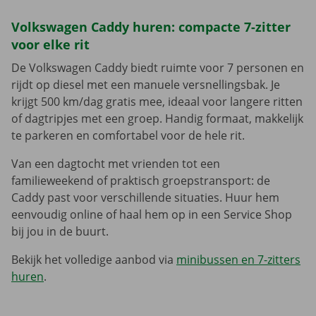
Volkswagen Caddy huren: compacte 7-zitter
voor elke rit
De Volkswagen Caddy biedt ruimte voor 7 personen en
rijdt op diesel met een manuele versnellingsbak. Je
krijgt 500 km/dag gratis mee, ideaal voor langere ritten
of dagtripjes met een groep. Handig formaat, makkelijk
te parkeren en comfortabel voor de hele rit.
Van een dagtocht met vrienden tot een
familieweekend of praktisch groepstransport: de
Caddy past voor verschillende situaties. Huur hem
eenvoudig online of haal hem op in een Service Shop
bij jou in de buurt.
Bekijk het volledige aanbod via
minibussen en 7-zitters
huren
.