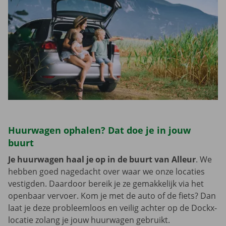
Huurwagen ophalen? Dat doe je in jouw
buurt
Je huurwagen haal je op in de buurt van Alleur
. We
hebben goed nagedacht over waar we onze locaties
vestigden. Daardoor bereik je ze gemakkelijk via het
openbaar vervoer. Kom je met de auto of de fiets? Dan
laat je deze probleemloos en veilig achter op de Dockx-
locatie zolang je jouw huurwagen gebruikt.