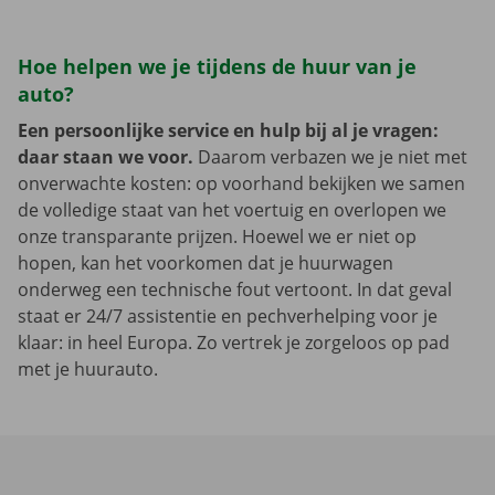
Hoe helpen we je tijdens de huur van je
auto?
Een persoonlijke service en hulp bij al je vragen:
daar staan we voor.
Daarom verbazen we je niet met
onverwachte kosten: op voorhand bekijken we samen
de volledige staat van het voertuig en overlopen we
onze transparante prijzen. Hoewel we er niet op
hopen, kan het voorkomen dat je huurwagen
onderweg een technische fout vertoont. In dat geval
staat er 24/7 assistentie en pechverhelping voor je
klaar: in heel Europa. Zo vertrek je zorgeloos op pad
met je huurauto.