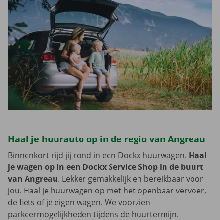
Haal je huurauto op in de regio van Angreau
Binnenkort rijd jij rond in een Dockx huurwagen.
Haal
je wagen op in een Dockx Service Shop in de buurt
van Angreau
. Lekker gemakkelijk en bereikbaar voor
jou. Haal je huurwagen op met het openbaar vervoer,
de fiets of je eigen wagen. We voorzien
parkeermogelijkheden tijdens de huurtermijn.