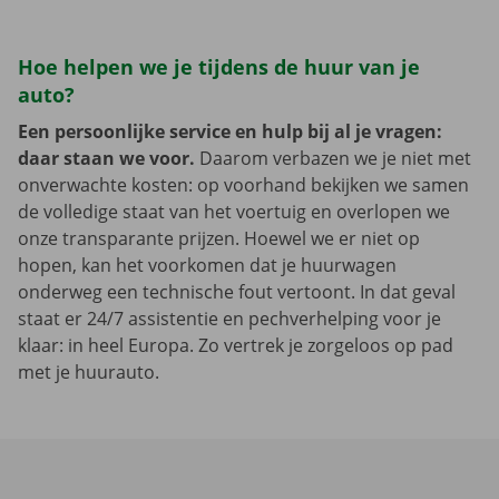
Hoe helpen we je tijdens de huur van je
auto?
Een persoonlijke service en hulp bij al je vragen:
daar staan we voor.
Daarom verbazen we je niet met
onverwachte kosten: op voorhand bekijken we samen
de volledige staat van het voertuig en overlopen we
onze transparante prijzen. Hoewel we er niet op
hopen, kan het voorkomen dat je huurwagen
onderweg een technische fout vertoont. In dat geval
staat er 24/7 assistentie en pechverhelping voor je
klaar: in heel Europa. Zo vertrek je zorgeloos op pad
met je huurauto.