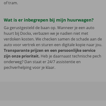
of tram.
Wat is er inbegrepen bij mijn huurwagen?
Ga gerustgesteld de baan op. Wanneer je een auto
huurt bij Dockx, verbazen we je nadien niet met
verdoken kosten. We checken samen de schade aan de
auto voor vertrek en sturen een digitale kopie naar jou.
Transparante prijzen en een persoonlijke service
zijn onze prioriteit.
Heb je daarnaast technische pech
onderweg? Dan staat er 24/7 assistentie en
pechverhelping voor je klaar.