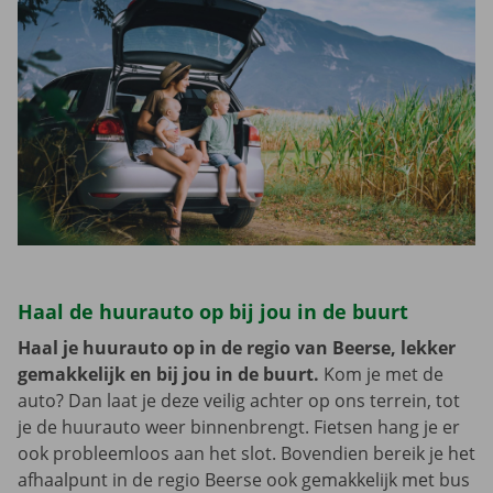
Haal de huurauto op bij jou in de buurt
Haal je huurauto op in de regio van Beerse, lekker
gemakkelijk en bij jou in de buurt.
Kom je met de
auto? Dan laat je deze veilig achter op ons terrein, tot
je de huurauto weer binnenbrengt. Fietsen hang je er
ook probleemloos aan het slot. Bovendien bereik je het
afhaalpunt in de regio Beerse ook gemakkelijk met bus