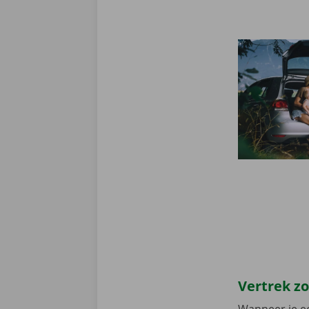
Vertrek z