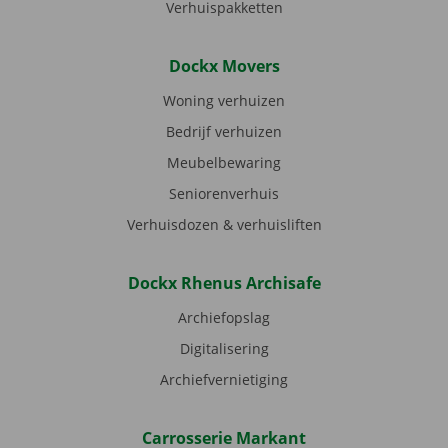
Verhuispakketten
Dockx Movers
Woning verhuizen
Bedrijf verhuizen
Meubelbewaring
Seniorenverhuis
Verhuisdozen & verhuisliften
Dockx Rhenus Archisafe
Archiefopslag
Digitalisering
Archiefvernietiging
Carrosserie Markant