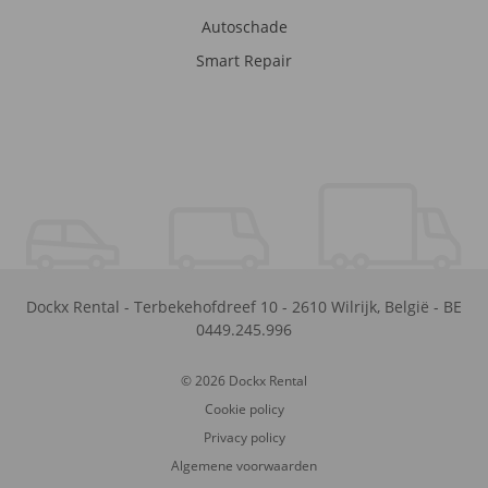
Autoschade
Smart Repair
Dockx Rental
-
Terbekehofdreef 10
-
2610
Wilrijk
,
België
-
BE
0449.245.996
© 2026 Dockx Rental
Cookie policy
Privacy policy
Algemene voorwaarden