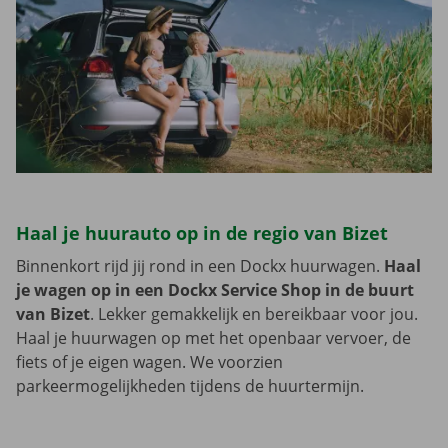
Haal je huurauto op in de regio van Bizet
Binnenkort rijd jij rond in een Dockx huurwagen.
Haal
je wagen op in een Dockx Service Shop in de buurt
van Bizet
. Lekker gemakkelijk en bereikbaar voor jou.
Haal je huurwagen op met het openbaar vervoer, de
fiets of je eigen wagen. We voorzien
parkeermogelijkheden tijdens de huurtermijn.