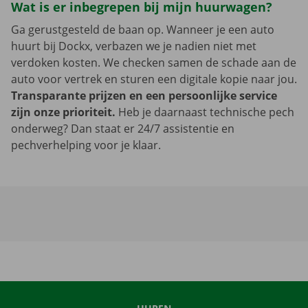
Wat is er inbegrepen bij mijn huurwagen?
Ga gerustgesteld de baan op. Wanneer je een auto
huurt bij Dockx, verbazen we je nadien niet met
verdoken kosten. We checken samen de schade aan de
auto voor vertrek en sturen een digitale kopie naar jou.
Transparante prijzen en een persoonlijke service
zijn onze prioriteit.
Heb je daarnaast technische pech
onderweg? Dan staat er 24/7 assistentie en
pechverhelping voor je klaar.