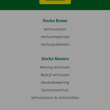
Dockx Boxes
Verhuisdozen
Verhuismateriaal
Verhuispakketten
Dockx Movers
Woning verhuizen
Bedrijf verhuizen
Meubelbewaring
Seniorenverhuis
Verhuisdozen & verhuisliften