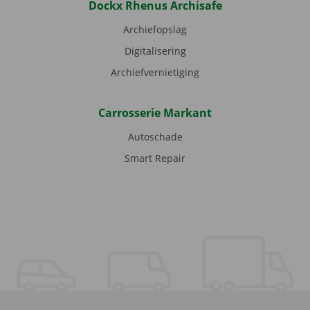
Dockx Rhenus Archisafe
Archiefopslag
Digitalisering
Archiefvernietiging
Carrosserie Markant
Autoschade
Smart Repair