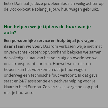
fiets? Dan laat je deze probleemloos en veilig achter op
de Dockx-locatie zolang je jouw huurwagen gebruikt.
Hoe helpen we je tijdens de huur van je
auto?
Een persoonlijke service en hulp bij al je vragen:
daar staan we voor.
Daarom verbazen we je niet met
onverwachte kosten: op voorhand bekijken we samen
de volledige staat van het voertuig en overlopen we
onze transparante prijzen. Hoewel we er niet op
hopen, kan het voorkomen dat je huurwagen
onderweg een technische fout vertoont. In dat geval
staat er 24/7 assistentie en pechverhelping voor je
klaar: in heel Europa. Zo vertrek je zorgeloos op pad
met je huurauto.