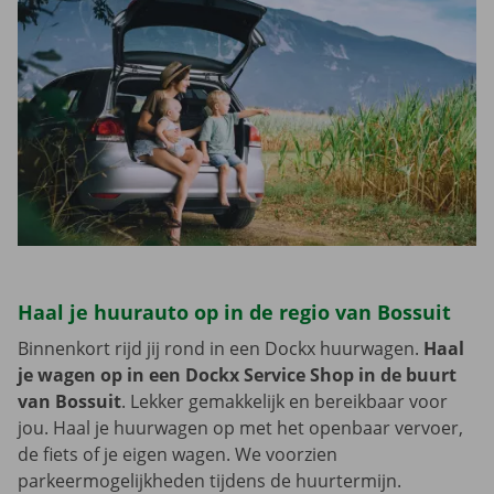
Haal je huurauto op in de regio van Bossuit
Binnenkort rijd jij rond in een Dockx huurwagen.
Haal
je wagen op in een Dockx Service Shop in de buurt
van Bossuit
. Lekker gemakkelijk en bereikbaar voor
jou. Haal je huurwagen op met het openbaar vervoer,
de fiets of je eigen wagen. We voorzien
parkeermogelijkheden tijdens de huurtermijn.