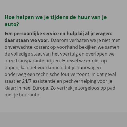
Hoe helpen we je tijdens de huur van je
auto?
Een persoonlijke service en hulp bij al je vragen:
daar staan we voor.
Daarom verbazen we je niet met
onverwachte kosten: op voorhand bekijken we samen
de volledige staat van het voertuig en overlopen we
onze transparante prijzen. Hoewel we er niet op
hopen, kan het voorkomen dat je huurwagen
onderweg een technische fout vertoont. In dat geval
staat er 24/7 assistentie en pechverhelping voor je
klaar: in heel Europa. Zo vertrek je zorgeloos op pad
met je huurauto.