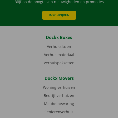
Blijf op de hoogte van nieuwigheden en promoties
INSCHRIJVEN
Dockx Boxes
Verhuisdozen
Verhuismateriaal
Verhuispakketten
Dockx Movers
Woning verhuizen
Bedrijf verhuizen
Meubelbewaring
Seniorenverhuis