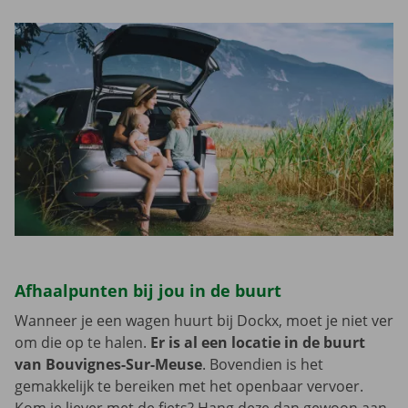
Afhaalpunten bij jou in de buurt
Wanneer je een wagen huurt bij Dockx, moet je niet ver
om die op te halen.
Er is al een locatie in de buurt
van Bouvignes-Sur-Meuse
. Bovendien is het
gemakkelijk te bereiken met het openbaar vervoer.