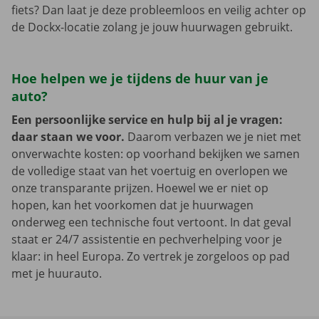
fiets? Dan laat je deze probleemloos en veilig achter op
de Dockx-locatie zolang je jouw huurwagen gebruikt.
Hoe helpen we je tijdens de huur van je
auto?
Een persoonlijke service en hulp bij al je vragen:
daar staan we voor.
Daarom verbazen we je niet met
onverwachte kosten: op voorhand bekijken we samen
de volledige staat van het voertuig en overlopen we
onze transparante prijzen. Hoewel we er niet op
hopen, kan het voorkomen dat je huurwagen
onderweg een technische fout vertoont. In dat geval
staat er 24/7 assistentie en pechverhelping voor je
klaar: in heel Europa. Zo vertrek je zorgeloos op pad
met je huurauto.