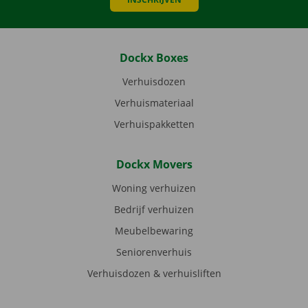
Dockx Boxes
Verhuisdozen
Verhuismateriaal
Verhuispakketten
Dockx Movers
Woning verhuizen
Bedrijf verhuizen
Meubelbewaring
Seniorenverhuis
Verhuisdozen & verhuisliften