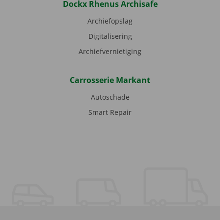
Dockx Rhenus Archisafe
Archiefopslag
Digitalisering
Archiefvernietiging
Carrosserie Markant
Autoschade
Smart Repair