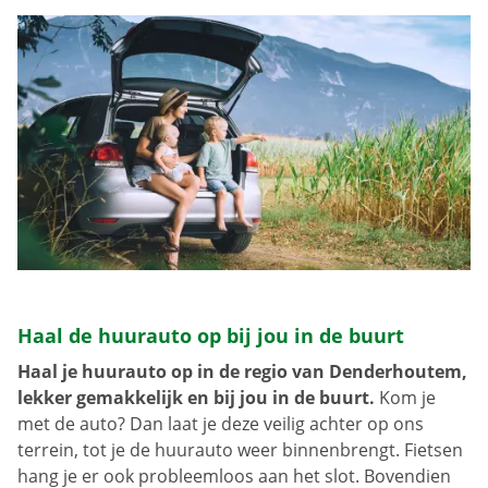
Haal de huurauto op bij jou in de buurt
Haal je huurauto op in de regio van Denderhoutem,
lekker gemakkelijk en bij jou in de buurt.
Kom je
met de auto? Dan laat je deze veilig achter op ons
terrein, tot je de huurauto weer binnenbrengt. Fietsen
hang je er ook probleemloos aan het slot. Bovendien