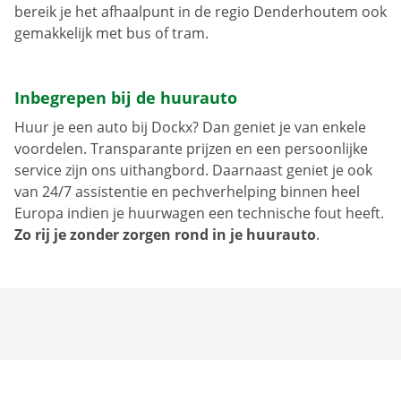
bereik je het afhaalpunt in de regio Denderhoutem ook
gemakkelijk met bus of tram.
Inbegrepen bij de huurauto
Huur je een auto bij Dockx? Dan geniet je van enkele
voordelen. Transparante prijzen en een persoonlijke
service zijn ons uithangbord. Daarnaast geniet je ook
van 24/7 assistentie en pechverhelping binnen heel
Europa indien je huurwagen een technische fout heeft.
Zo rij je zonder zorgen rond in je huurauto
.