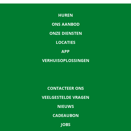
HUREN
ONS AANBOD
ONZE DIENSTEN
LOCATIES
APP
VERHUISOPLOSSINGEN
CONTACTEER ONS
VEELGESTELDE VRAGEN
NIEUWS
CADEAUBON
JOBS