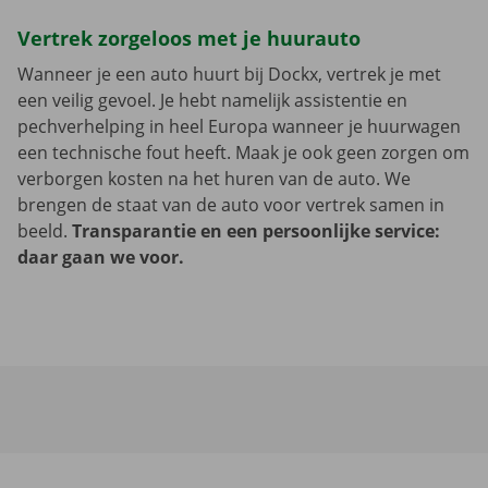
Vertrek zorgeloos met je huurauto
Wanneer je een auto huurt bij Dockx, vertrek je met
een veilig gevoel. Je hebt namelijk assistentie en
pechverhelping in heel Europa wanneer je huurwagen
een technische fout heeft. Maak je ook geen zorgen om
verborgen kosten na het huren van de auto. We
brengen de staat van de auto voor vertrek samen in
beeld.
Transparantie en een persoonlijke service:
daar gaan we voor.