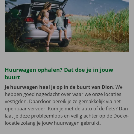
Huurwagen ophalen? Dat doe je in jouw
buurt
Je huurwagen haal je op in de buurt van Dion
. We
hebben goed nagedacht over waar we onze locaties
vestigden. Daardoor bereik je ze gemakkelijk via het
openbaar vervoer. Kom je met de auto of de fiets? Dan
laat je deze probleemloos en veilig achter op de Dockx-
locatie zolang je jouw huurwagen gebruikt.