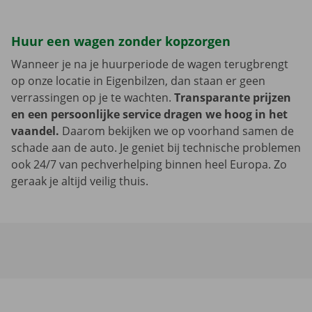
Huur een wagen zonder kopzorgen
Wanneer je na je huurperiode de wagen terugbrengt
op onze locatie in Eigenbilzen, dan staan er geen
verrassingen op je te wachten.
Transparante prijzen
en een persoonlijke service dragen we hoog in het
vaandel.
Daarom bekijken we op voorhand samen de
schade aan de auto. Je geniet bij technische problemen
ook 24/7 van pechverhelping binnen heel Europa. Zo
geraak je altijd veilig thuis.