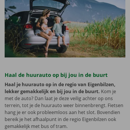
Haal de huurauto op bij jou in de buurt
Haal je huurauto op in de regio van Eigenbilzen,
lekker gemakkelijk en bij jou in de buurt.
Kom je
met de auto? Dan laat je deze veilig achter op ons
terrein, tot je de huurauto weer binnenbrengt. Fietsen
hang je er ook probleemloos aan het slot. Bovendien
bereik je het afhaalpunt in de regio Eigenbilzen ook
gemakkelijk met bus of tram.