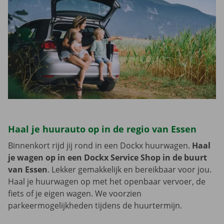
Haal je huurauto op in de regio van Essen
Binnenkort rijd jij rond in een Dockx huurwagen.
Haal
je wagen op in een Dockx Service Shop in de buurt
van Essen
. Lekker gemakkelijk en bereikbaar voor jou.
Haal je huurwagen op met het openbaar vervoer, de
fiets of je eigen wagen. We voorzien
parkeermogelijkheden tijdens de huurtermijn.