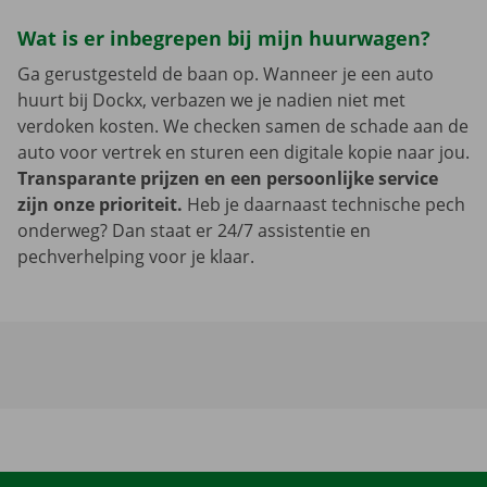
Wat is er inbegrepen bij mijn huurwagen?
Ga gerustgesteld de baan op. Wanneer je een auto
huurt bij Dockx, verbazen we je nadien niet met
verdoken kosten. We checken samen de schade aan de
auto voor vertrek en sturen een digitale kopie naar jou.
Transparante prijzen en een persoonlijke service
zijn onze prioriteit.
Heb je daarnaast technische pech
onderweg? Dan staat er 24/7 assistentie en
pechverhelping voor je klaar.