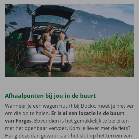
Afhaalpunten bij jou in de buurt
Wanneer je een wagen huurt bij Dockx, moet je niet ver
om die op te halen.
Er is al een locatie in de buurt
van Forges
. Bovendien is het gemakkelijk te bereiken
met het openbaar vervoer. Kom je liever met de fiets?
Hang deze dan gewoon aan het slot op het terrein van