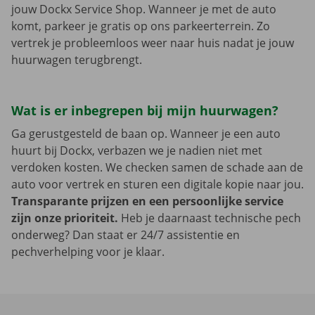
jouw Dockx Service Shop. Wanneer je met de auto
komt, parkeer je gratis op ons parkeerterrein. Zo
vertrek je probleemloos weer naar huis nadat je jouw
huurwagen terugbrengt.
Wat is er inbegrepen bij mijn huurwagen?
Ga gerustgesteld de baan op. Wanneer je een auto
huurt bij Dockx, verbazen we je nadien niet met
verdoken kosten. We checken samen de schade aan de
auto voor vertrek en sturen een digitale kopie naar jou.
Transparante prijzen en een persoonlijke service
zijn onze prioriteit.
Heb je daarnaast technische pech
onderweg? Dan staat er 24/7 assistentie en
pechverhelping voor je klaar.