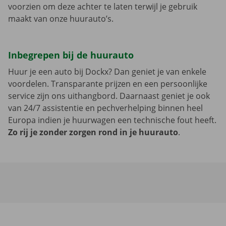
voorzien om deze achter te laten terwijl je gebruik
maakt van onze huurauto’s.
Inbegrepen bij de huurauto
Huur je een auto bij Dockx? Dan geniet je van enkele
voordelen. Transparante prijzen en een persoonlijke
service zijn ons uithangbord. Daarnaast geniet je ook
van 24/7 assistentie en pechverhelping binnen heel
Europa indien je huurwagen een technische fout heeft.
Zo rij je zonder zorgen rond in je huurauto
.