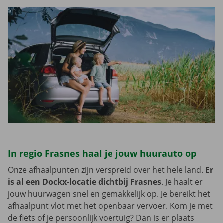
In regio Frasnes haal je jouw huurauto op
Onze afhaalpunten zijn verspreid over het hele land.
Er
is al een Dockx-locatie dichtbij Frasnes
. Je haalt er
jouw huurwagen snel en gemakkelijk op. Je bereikt het
afhaalpunt vlot met het openbaar vervoer. Kom je met
de fiets of je persoonlijk voertuig? Dan is er plaats