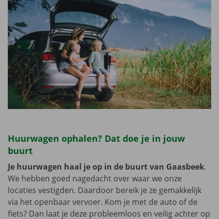
Huurwagen ophalen? Dat doe je in jouw
buurt
Je huurwagen haal je op in de buurt van Gaasbeek
.
We hebben goed nagedacht over waar we onze
locaties vestigden. Daardoor bereik je ze gemakkelijk
via het openbaar vervoer. Kom je met de auto of de
fiets? Dan laat je deze probleemloos en veilig achter op