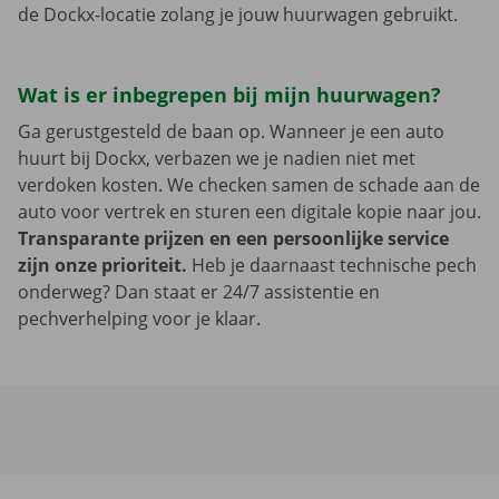
de Dockx-locatie zolang je jouw huurwagen gebruikt.
Wat is er inbegrepen bij mijn huurwagen?
Ga gerustgesteld de baan op. Wanneer je een auto
huurt bij Dockx, verbazen we je nadien niet met
verdoken kosten. We checken samen de schade aan de
auto voor vertrek en sturen een digitale kopie naar jou.
Transparante prijzen en een persoonlijke service
zijn onze prioriteit.
Heb je daarnaast technische pech
onderweg? Dan staat er 24/7 assistentie en
pechverhelping voor je klaar.