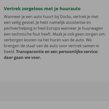
Vertrek zorgeloos met je huurauto
Wanneer je een auto huurt bij Dockx, vertrek je met
een veilig gevoel. Je hebt namelijk assistentie en
pechverhelping in heel Europa wanneer je huurwagen
een technische fout heeft. Maak je ook geen zorgen om
verborgen kosten na het huren van de auto. We
brengen de staat van de auto voor vertrek samen in
beeld.
Transparantie en een persoonlijke service:
daar gaan we voor.