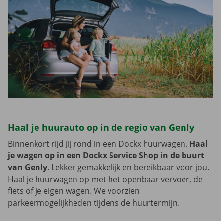
Haal je huurauto op in de regio van Genly
Binnenkort rijd jij rond in een Dockx huurwagen.
Haal
je wagen op in een Dockx Service Shop in de buurt
van Genly
. Lekker gemakkelijk en bereikbaar voor jou.
Haal je huurwagen op met het openbaar vervoer, de
fiets of je eigen wagen. We voorzien
parkeermogelijkheden tijdens de huurtermijn.