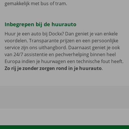
gemakkelijk met bus of tram.
Inbegrepen bij de huurauto
Huur je een auto bij Dockx? Dan geniet je van enkele
voordelen. Transparante prijzen en een persoonlijke
service zijn ons uithangbord. Daarnaast geniet je ook
van 24/7 assistentie en pechverhelping binnen heel
Europa indien je huurwagen een technische fout heeft.
Zo rij je zonder zorgen rond in je huurauto
.