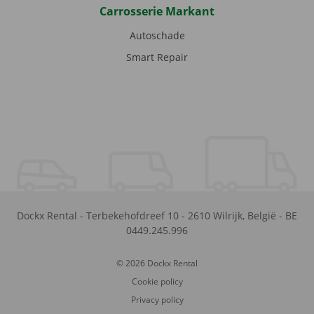
Carrosserie Markant
Autoschade
Smart Repair
Dockx Rental
-
Terbekehofdreef 10
-
2610
Wilrijk
,
België
-
BE
0449.245.996
© 2026 Dockx Rental
Cookie policy
Privacy policy