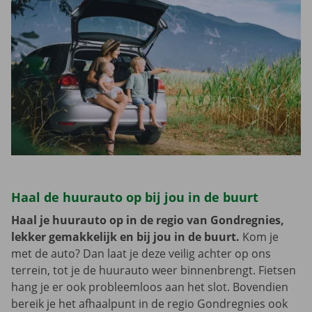
Haal de huurauto op bij jou in de buurt
Haal je huurauto op in de regio van Gondregnies,
lekker gemakkelijk en bij jou in de buurt.
Kom je
met de auto? Dan laat je deze veilig achter op ons
terrein, tot je de huurauto weer binnenbrengt. Fietsen
hang je er ook probleemloos aan het slot. Bovendien
bereik je het afhaalpunt in de regio Gondregnies ook