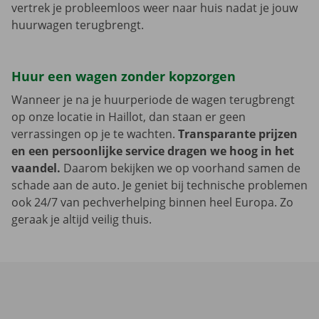
vertrek je probleemloos weer naar huis nadat je jouw
huurwagen terugbrengt.
Huur een wagen zonder kopzorgen
Wanneer je na je huurperiode de wagen terugbrengt
op onze locatie in Haillot, dan staan er geen
verrassingen op je te wachten.
Transparante prijzen
en een persoonlijke service dragen we hoog in het
vaandel.
Daarom bekijken we op voorhand samen de
schade aan de auto. Je geniet bij technische problemen
ook 24/7 van pechverhelping binnen heel Europa. Zo
geraak je altijd veilig thuis.