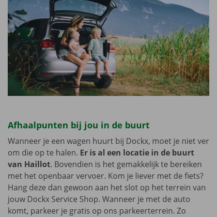
Afhaalpunten bij jou in de buurt
Wanneer je een wagen huurt bij Dockx, moet je niet ver
om die op te halen.
Er is al een locatie in de buurt
van Haillot
. Bovendien is het gemakkelijk te bereiken
met het openbaar vervoer. Kom je liever met de fiets?
Hang deze dan gewoon aan het slot op het terrein van
jouw Dockx Service Shop. Wanneer je met de auto
komt, parkeer je gratis op ons parkeerterrein. Zo