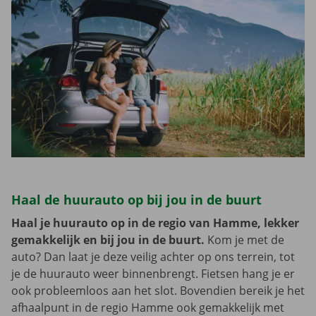
Haal de huurauto op bij jou in de buurt
Haal je huurauto op in de regio van Hamme, lekker
gemakkelijk en bij jou in de buurt.
Kom je met de
auto? Dan laat je deze veilig achter op ons terrein, tot
je de huurauto weer binnenbrengt. Fietsen hang je er
ook probleemloos aan het slot. Bovendien bereik je het
afhaalpunt in de regio Hamme ook gemakkelijk met