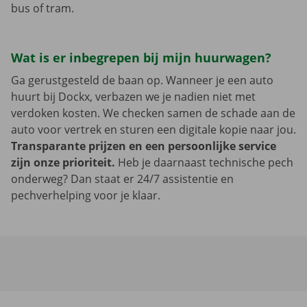
bus of tram.
Wat is er inbegrepen bij mijn huurwagen?
Ga gerustgesteld de baan op. Wanneer je een auto
huurt bij Dockx, verbazen we je nadien niet met
verdoken kosten. We checken samen de schade aan de
auto voor vertrek en sturen een digitale kopie naar jou.
Transparante prijzen en een persoonlijke service
zijn onze prioriteit.
Heb je daarnaast technische pech
onderweg? Dan staat er 24/7 assistentie en
pechverhelping voor je klaar.