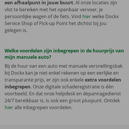
een afhaalpunt in jouw buurt
. Al onze locaties zijn
vlot te bereiken met het openbaar vervoer, je
persoonlijke wagen of de fiets. Vind
hier
welke Dockx
Service Shop of Pick-up Point het dichtst bij jou
gelegen is.
Welke voordelen zijn inbegrepen in de huurprijs van
mijn manuele auto?
Bij de huur van een auto met manuele versnellingsbak
bij Dockx kan je niet enkel rekenen op een eerlijke en
transparante prijs, er zijn ook enkele
extra voordelen
inbegrepen
. Onze digitale schaderegistratie is één
voorbeeld. En dat onze helpdesk en depannagedienst
24/7 bereikbaar is, is ook een groot pluspunt. Ontdek
hier
alle inbegrepen voordelen.