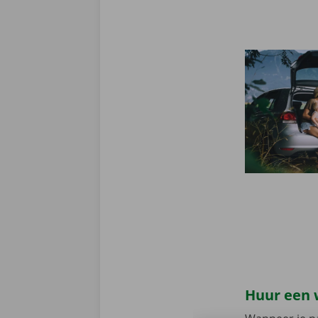
Huur een 