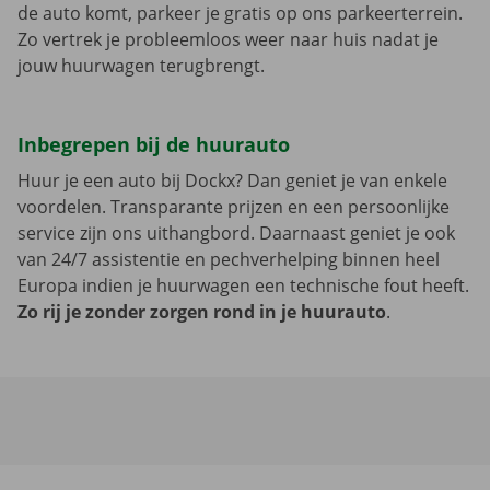
de auto komt, parkeer je gratis op ons parkeerterrein.
Zo vertrek je probleemloos weer naar huis nadat je
jouw huurwagen terugbrengt.
Inbegrepen bij de huurauto
Huur je een auto bij Dockx? Dan geniet je van enkele
voordelen. Transparante prijzen en een persoonlijke
service zijn ons uithangbord. Daarnaast geniet je ook
van 24/7 assistentie en pechverhelping binnen heel
Europa indien je huurwagen een technische fout heeft.
Zo rij je zonder zorgen rond in je huurauto
.