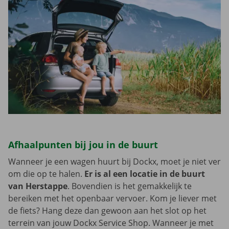
Afhaalpunten bij jou in de buurt
Wanneer je een wagen huurt bij Dockx, moet je niet ver
om die op te halen.
Er is al een locatie in de buurt
van Herstappe
. Bovendien is het gemakkelijk te
bereiken met het openbaar vervoer. Kom je liever met
de fiets? Hang deze dan gewoon aan het slot op het
terrein van jouw Dockx Service Shop. Wanneer je met