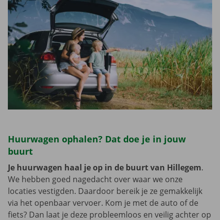
Huurwagen ophalen? Dat doe je in jouw
buurt
Je huurwagen haal je op in de buurt van Hillegem
.
We hebben goed nagedacht over waar we onze
locaties vestigden. Daardoor bereik je ze gemakkelijk
via het openbaar vervoer. Kom je met de auto of de
fiets? Dan laat je deze probleemloos en veilig achter op