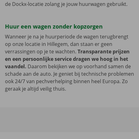
de Dockx-locatie zolang je jouw huurwagen gebruikt.
Huur een wagen zonder kopzorgen
Wanneer je na je huurperiode de wagen terugbrengt
op onze locatie in Hillegem, dan staan er geen
verrassingen op je te wachten.
Transparante prijzen
en een persoonlijke service dragen we hoog in het
vaandel.
Daarom bekijken we op voorhand samen de
schade aan de auto. Je geniet bij technische problemen
ook 24/7 van pechverhelping binnen heel Europa. Zo
geraak je altijd veilig thuis.