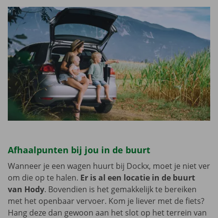
Afhaalpunten bij jou in de buurt
Wanneer je een wagen huurt bij Dockx, moet je niet ver
om die op te halen.
Er is al een locatie in de buurt
van Hody
. Bovendien is het gemakkelijk te bereiken
met het openbaar vervoer. Kom je liever met de fiets?
Hang deze dan gewoon aan het slot op het terrein van