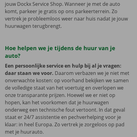
jouw Dockx Service Shop. Wanneer je met de auto
komt, parkeer je gratis op ons parkeerterrein. Zo
vertrek je probleemloos weer naar huis nadat je jouw
huurwagen terugbrengt.
Hoe helpen we je tijdens de huur van je
auto?
Een persoonlijke service en hulp bij al je vragen:
daar staan we voor.
Daarom verbazen we je niet met
onverwachte kosten: op voorhand bekijken we samen
de volledige staat van het voertuig en overlopen we
onze transparante prijzen. Hoewel we er niet op
hopen, kan het voorkomen dat je huurwagen
onderweg een technische fout vertoont. In dat geval
staat er 24/7 assistentie en pechverhelping voor je
klaar: in heel Europa. Zo vertrek je zorgeloos op pad
met je huurauto.