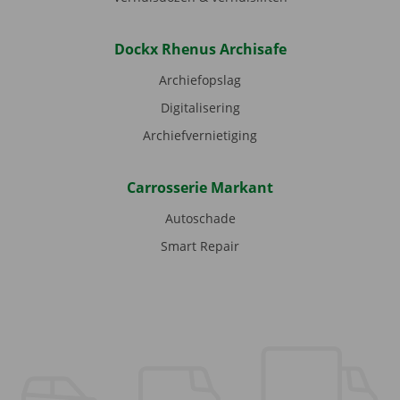
Dockx Rhenus Archisafe
Archiefopslag
Digitalisering
Archiefvernietiging
Carrosserie Markant
Autoschade
Smart Repair