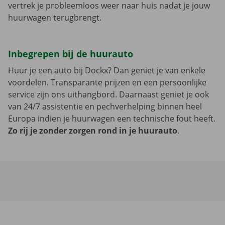
vertrek je probleemloos weer naar huis nadat je jouw
huurwagen terugbrengt.
Inbegrepen bij de huurauto
Huur je een auto bij Dockx? Dan geniet je van enkele
voordelen. Transparante prijzen en een persoonlijke
service zijn ons uithangbord. Daarnaast geniet je ook
van 24/7 assistentie en pechverhelping binnen heel
Europa indien je huurwagen een technische fout heeft.
Zo rij je zonder zorgen rond in je huurauto
.