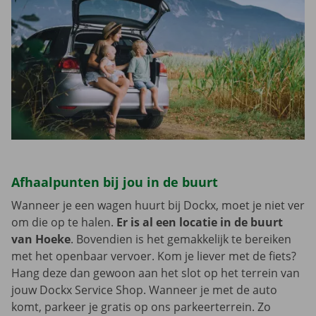
Afhaalpunten bij jou in de buurt
Wanneer je een wagen huurt bij Dockx, moet je niet ver
om die op te halen.
Er is al een locatie in de buurt
van Hoeke
. Bovendien is het gemakkelijk te bereiken
met het openbaar vervoer. Kom je liever met de fiets?
Hang deze dan gewoon aan het slot op het terrein van
jouw Dockx Service Shop. Wanneer je met de auto
komt, parkeer je gratis op ons parkeerterrein. Zo