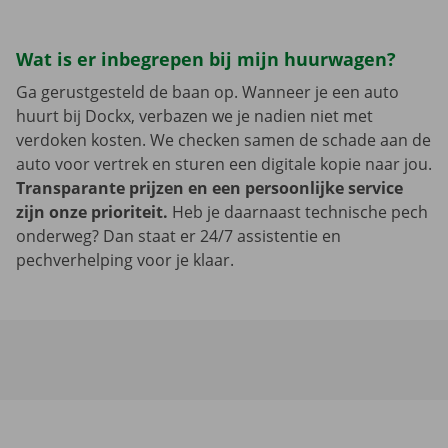
Wat is er inbegrepen bij mijn huurwagen?
Ga gerustgesteld de baan op. Wanneer je een auto
huurt bij Dockx, verbazen we je nadien niet met
verdoken kosten. We checken samen de schade aan de
auto voor vertrek en sturen een digitale kopie naar jou.
Transparante prijzen en een persoonlijke service
zijn onze prioriteit.
Heb je daarnaast technische pech
onderweg? Dan staat er 24/7 assistentie en
pechverhelping voor je klaar.