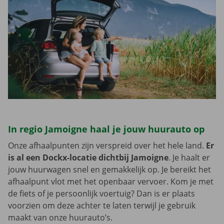
In regio Jamoigne haal je jouw huurauto op
Onze afhaalpunten zijn verspreid over het hele land.
Er
is al een Dockx-locatie dichtbij Jamoigne
. Je haalt er
jouw huurwagen snel en gemakkelijk op. Je bereikt het
afhaalpunt vlot met het openbaar vervoer. Kom je met
de fiets of je persoonlijk voertuig? Dan is er plaats
voorzien om deze achter te laten terwijl je gebruik
maakt van onze huurauto’s.