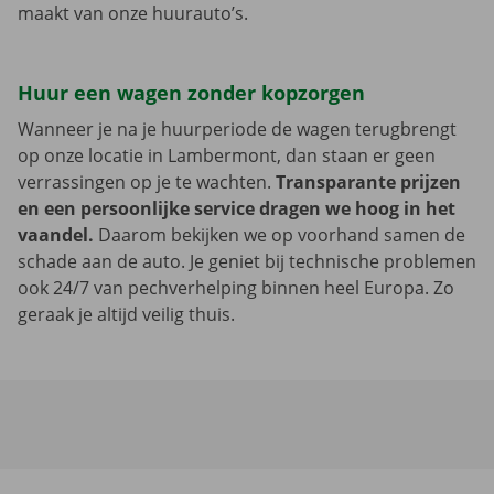
maakt van onze huurauto’s.
Huur een wagen zonder kopzorgen
Wanneer je na je huurperiode de wagen terugbrengt
op onze locatie in Lambermont, dan staan er geen
verrassingen op je te wachten.
Transparante prijzen
en een persoonlijke service dragen we hoog in het
vaandel.
Daarom bekijken we op voorhand samen de
schade aan de auto. Je geniet bij technische problemen
ook 24/7 van pechverhelping binnen heel Europa. Zo
geraak je altijd veilig thuis.