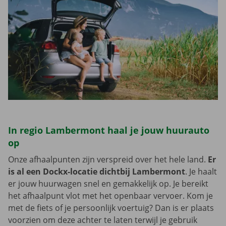
In regio Lambermont haal je jouw huurauto
op
Onze afhaalpunten zijn verspreid over het hele land.
Er
is al een Dockx-locatie dichtbij Lambermont
. Je haalt
er jouw huurwagen snel en gemakkelijk op. Je bereikt
het afhaalpunt vlot met het openbaar vervoer. Kom je
met de fiets of je persoonlijk voertuig? Dan is er plaats
voorzien om deze achter te laten terwijl je gebruik